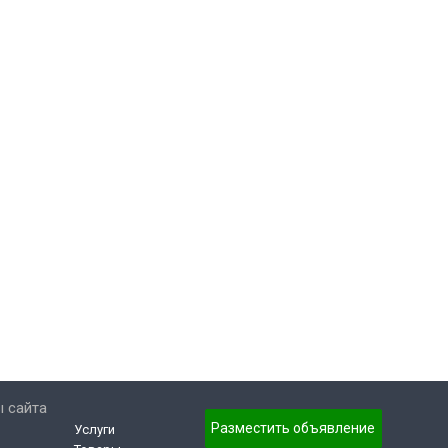
 сайта
Разместить объявление
Услуги