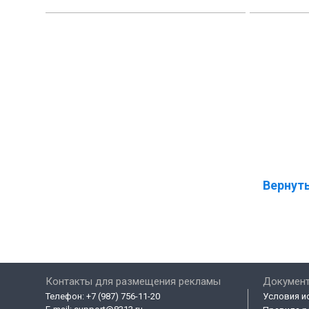
Вернуть
Контакты для размещения рекламы
Докумен
Телефон:
+7 (987) 756-11-20
Условия и