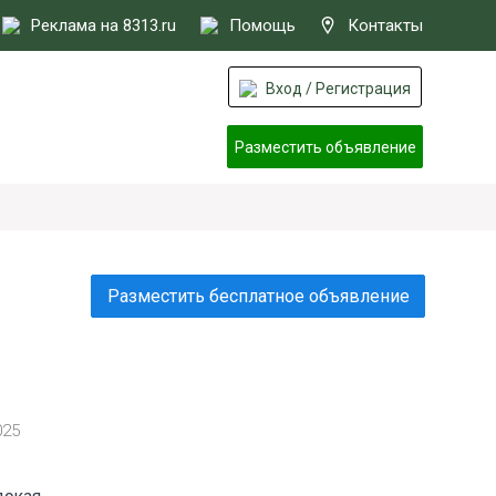
Реклама на 8313.ru
Помощь
Контакты
Вход / Регистрация
Разместить объявление
Разместить бесплатное объявление
025