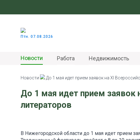
Птн. 07.08.2026
Новости
Работа
Недвижимость
Новости
До 1 мая идет прием заявок на ХI Всеросси
До 1 мая идет прием заявок 
литераторов
В Нижегородской области до 1 мая идет прием за