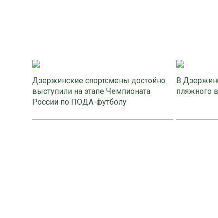
Дзержинские спортсмены достойно
В Дзержинс
выступили на этапе Чемпионата
пляжного 
России по ПОДА-футболу