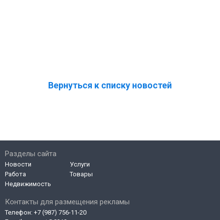
Вернуться к списку новостей
Разделы сайта
Новости
Услуги
Работа
Товары
Недвижимость
Контакты для размещения рекламы
Телефон:
+7 (987) 756-11-20