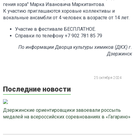
гения хора" Марка Ивановича Маркитантова.
К участию приглашаются хоровые коллективы и
вокальные ансамбли от 4 человек в возрасте от 14 лет.
Участие в фестивале БЕСПЛАТНОЕ.
Справки по телефону +7 902 781 85 79
По информации Дворца культуры химиков (ДКХ) г.
Дзержинск
25 октября 2024
Последние новости
Дзержинские ориентировщики завоевали россыпь
медалей на всероссийских соревнованиях в «Гагарино»