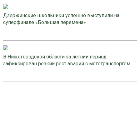
Дзержинские школьники успешно выступили на
суперфинале «Большая перемена»
В Нижегородской области за летний период
зафиксирован резкий рост аварий с мототранспортом