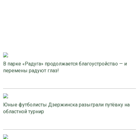
В парке «Радуга» продолжается благоустройство — и
перемены радуют глаз!
Юные футболисты Дзержинска разыграли путёвку на
областной турнир