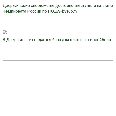
Дзержинские спортсмены достойно выступили на этапе
Чемпионата России по ПОДА-футболу
В Дзержинске создаётся база для пляжного волейбола