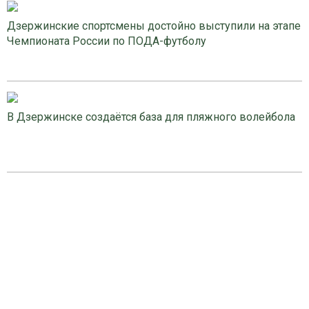
Дзержинские спортсмены достойно выступили на этапе
Чемпионата России по ПОДА-футболу
В Дзержинске создаётся база для пляжного волейбола