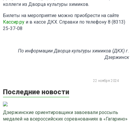
коллеги из Дворца культуры химиков.
Билеты на мероприятие можно приобрести на сайте
Кассир.ру
и в кассе ДКХ. Справки по телефону 8 (8313)
25-37-08
По информации Дворца культуры химиков (ДКХ) г.
Дзержинск
22 ноября 2024
Последние новости
Дзержинские ориентировщики завоевали россыпь
медалей на всероссийских соревнованиях в «Гагарино»