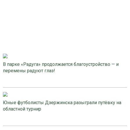
В парке «Радуга» продолжается благоустройство — и
перемены радуют глаз!
Юные футболисты Дзержинска разыграли путёвку на
областной турнир