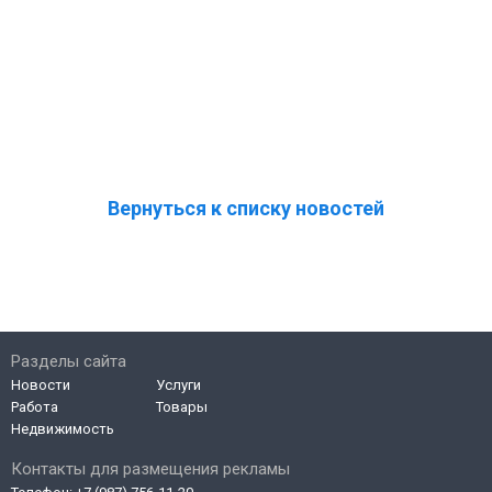
Вернуться к списку новостей
Разделы сайта
Новости
Услуги
Работа
Товары
Недвижимость
Контакты для размещения рекламы