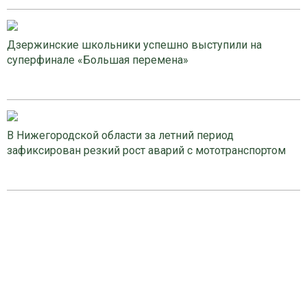
Дзержинские школьники успешно выступили на
суперфинале «Большая перемена»
В Нижегородской области за летний период
зафиксирован резкий рост аварий с мототранспортом