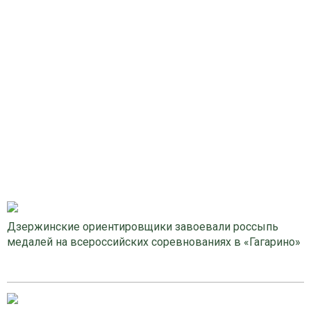
Дзержинские ориентировщики завоевали россыпь
медалей на всероссийских соревнованиях в «Гагарино»