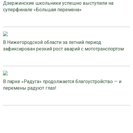
Дзержинские школьники успешно выступили на
суперфинале «Большая перемена»
В Нижегородской области за летний период
зафиксирован резкий рост аварий с мототранспортом
В парке «Радуга» продолжается благоустройство — и
перемены радуют глаз!