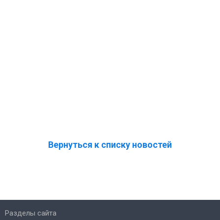
Вернуться к списку новостей
Разделы сайта