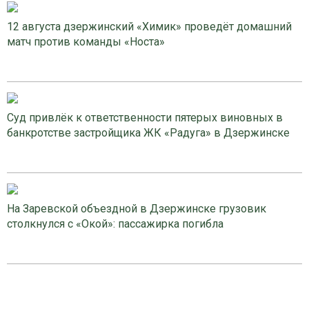
12 августа дзержинский «Химик» проведёт домашний
матч против команды «Носта»
Суд привлёк к ответственности пятерых виновных в
банкротстве застройщика ЖК «Радуга» в Дзержинске
На Заревской объездной в Дзержинске грузовик
столкнулся с «Окой»: пассажирка погибла