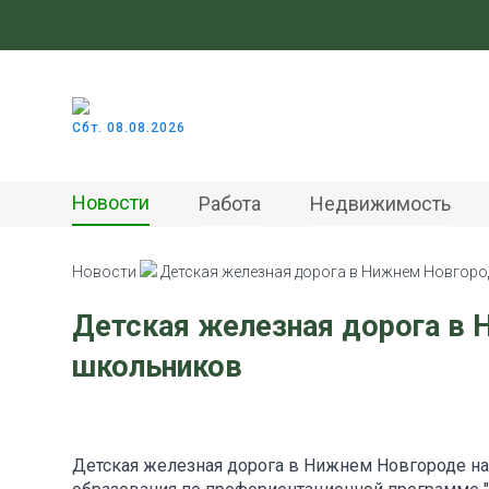
Сбт. 08.08.2026
Новости
Работа
Недвижимость
Новости
Детская железная дорога в Нижнем Новгоро
Детская железная дорога в
школьников
Детская железная дорога в Нижнем Новгороде н