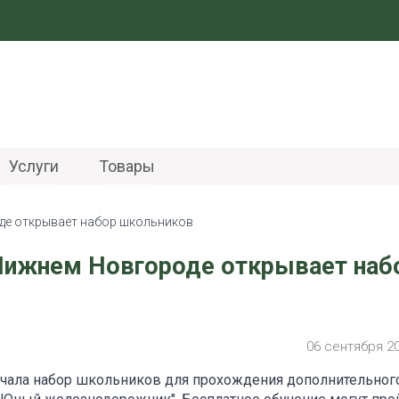
Услуги
Товары
де открывает набор школьников
 Нижнем Новгороде открывает наб
06 сентября 2
ачала набор школьников для прохождения дополнительног