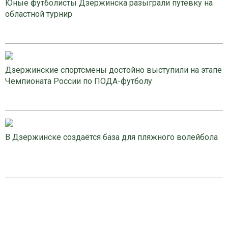
Юные футболисты Дзержинска разыграли путёвку на
областной турнир
Дзержинские спортсмены достойно выступили на этапе
Чемпионата России по ПОДА-футболу
В Дзержинске создаётся база для пляжного волейбола