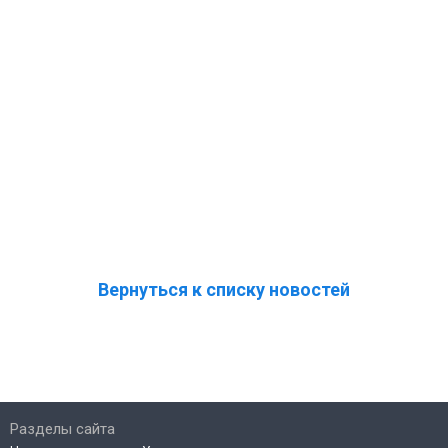
Вернуться к списку новостей
Разделы сайта