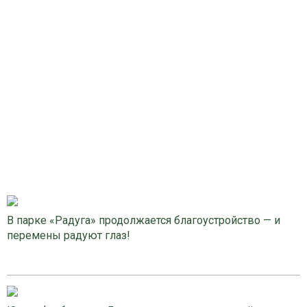
В парке «Радуга» продолжается благоустройство — и
перемены радуют глаз!