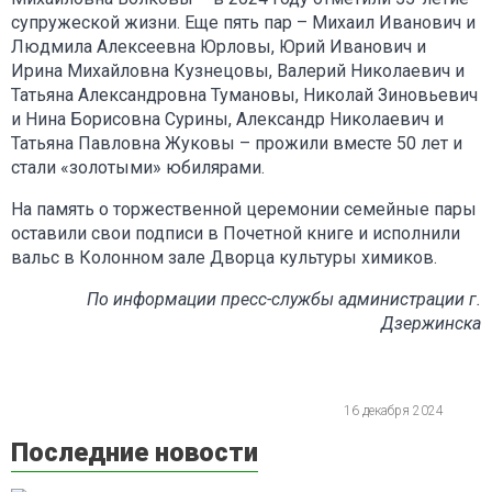
супружеской жизни. Еще пять пар – Михаил Иванович и
Людмила Алексеевна Юрловы, Юрий Иванович и
Ирина Михайловна Кузнецовы, Валерий Николаевич и
Татьяна Александровна Тумановы, Николай Зиновьевич
и Нина Борисовна Сурины, Александр Николаевич и
Татьяна Павловна Жуковы – прожили вместе 50 лет и
стали «золотыми» юбилярами.
На память о торжественной церемонии семейные пары
оставили свои подписи в Почетной книге и исполнили
вальс в Колонном зале Дворца культуры химиков.
По информации пресс-службы администрации г.
Дзержинска
16 декабря 2024
Последние новости