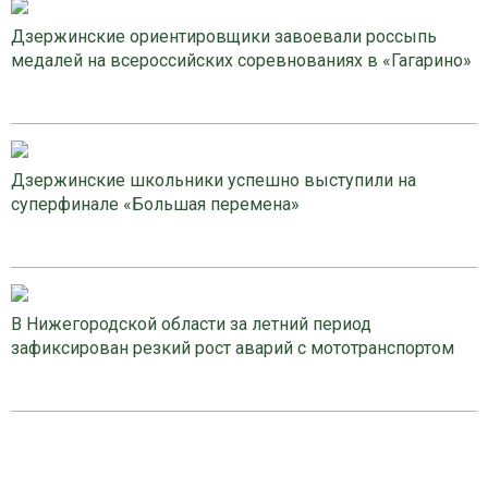
Дзержинские ориентировщики завоевали россыпь
медалей на всероссийских соревнованиях в «Гагарино»
Дзержинские школьники успешно выступили на
суперфинале «Большая перемена»
В Нижегородской области за летний период
зафиксирован резкий рост аварий с мототранспортом