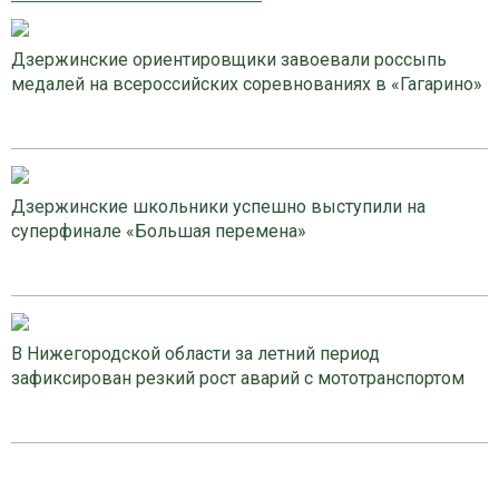
Дзержинские ориентировщики завоевали россыпь
медалей на всероссийских соревнованиях в «Гагарино»
Дзержинские школьники успешно выступили на
суперфинале «Большая перемена»
В Нижегородской области за летний период
зафиксирован резкий рост аварий с мототранспортом