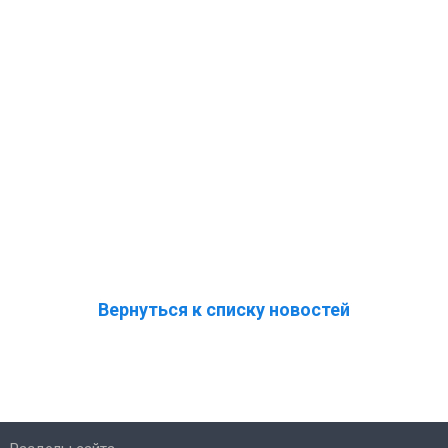
Вернуться к списку новостей