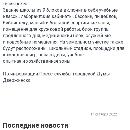
тысяч кв.м.
Здание школы из 9 блоков включит в себя учебные
классы, лаборантские кабинеты, бассейн, пищеблок,
библиотеку, малый и большой спортивные залы,
помещения для кружковой работы, блок группы
продлённого дня, медицинский блок, служебные
и подсобные помещения. На земельном участке также
будут расположены школьный стадион, площадки для
командных игр, зона отдыха, учебно-
опытная и хозяйственная зоны.
По информации Пресс-службы городской Думы
Дзержинска
14 октября 2022
Последние новости