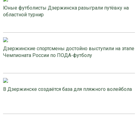
Юные футболисты Дзержинска разыграли путёвку на
областной турнир
Дзержинские спортсмены достойно выступили на этапе
Чемпионата России по ПОДА-футболу
В Дзержинске создаётся база для пляжного волейбола