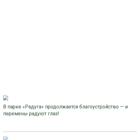
В парке «Радуга» продолжается благоустройство — и
перемены радуют глаз!