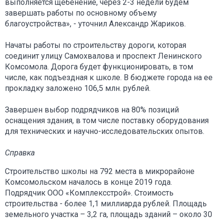
выполняется щебенение, через 2-3 недели будем
завершать работы по основному объему
благоустройства», - уточнил Александр Жариков.
Начаты работы по строительству дороги, которая
соединит улицу Самохвалова и проспект Ленинского
Комсомола. Дорога будет функционировать, в том
числе, как подъездная к школе. В бюджете города на ее
прокладку заложено 106,5 млн. рублей.
Завершен выбор подрядчиков на 80% позиций
оснащения здания, в том числе поставку оборудования
для технических и научно-исследовательских опытов.
Справка
Строительство школы на 792 места в микрорайоне
Комсомольском началось в конце 2019 года.
Подрядчик ООО «Комплексстрой». Стоимость
строительства - более 1,1 миллиарда рублей. Площадь
земельного участка – 3,2 га, площадь зданий – около 30