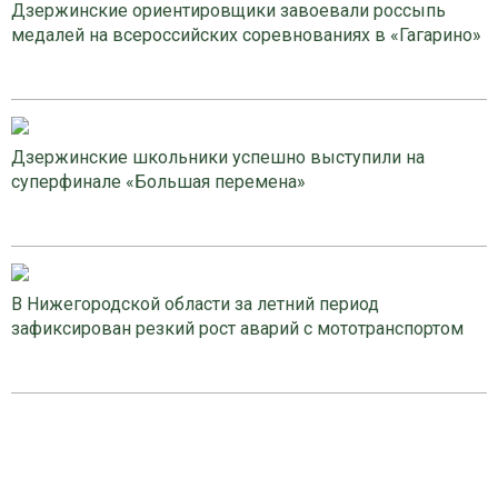
Дзержинские ориентировщики завоевали россыпь
медалей на всероссийских соревнованиях в «Гагарино»
Дзержинские школьники успешно выступили на
суперфинале «Большая перемена»
В Нижегородской области за летний период
зафиксирован резкий рост аварий с мототранспортом