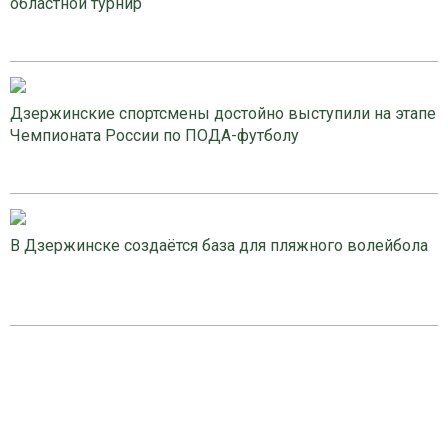
областной турнир
Дзержинские спортсмены достойно выступили на этапе
Чемпионата России по ПОДА-футболу
В Дзержинске создаётся база для пляжного волейбола