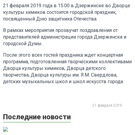
21 февраля 2019 года в 15.00 в Дзержинске во Дворце
культуры химиков состоится городской праздник,
посвященный Дню защитника Отечества.
В рамках мероприятия прозвучат поздравления от
представителей администрации города Дзержинска и
городской Думы.
После этого всех гостей праздника ждет концертная
программа, подготовленная творческими коллективами
Дворца культуры химиков, Дворца детского
творчества, Дворца культуры им. Я.М. Свердлова,
детских музыкальных школ и школ искусств города.
21 февраля 2019
Последние новости