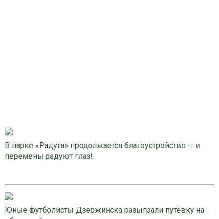
В парке «Радуга» продолжается благоустройство — и
перемены радуют глаз!
Юные футболисты Дзержинска разыграли путёвку на