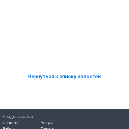
Вернуться к списку новостей
Разделы сайта
Новости
Услуги
Работа
Товары