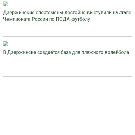
Дзержинские спортсмены достойно выступили на этапе
Чемпионата России по ПОДА-футболу
В Дзержинске создаётся база для пляжного волейбола