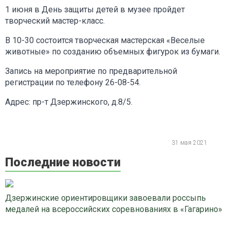
1 июня в День защиты детей в музее пройдет
творческий мастер-класс.
В 10-30 состоится творческая мастерская «Веселые
животные» по созданию объемных фигурок из бумаги.
Запись на мероприятие по предварительной
регистрации по телефону 26-08-54.
Адрес: пр-т Дзержинского, д.8/5.
31 мая 2021
Последние новости
Дзержинские ориентировщики завоевали россыпь
медалей на всероссийских соревнованиях в «Гагарино»