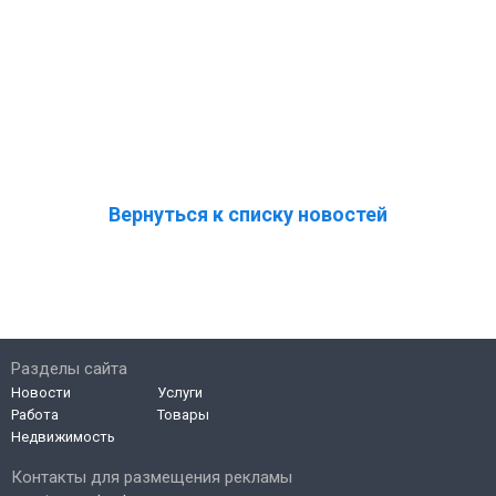
Вернуться к списку новостей
Разделы сайта
Новости
Услуги
Работа
Товары
Недвижимость
Контакты для размещения рекламы