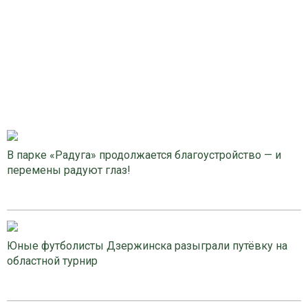
В парке «Радуга» продолжается благоустройство — и
перемены радуют глаз!
Юные футболисты Дзержинска разыграли путёвку на
областной турнир