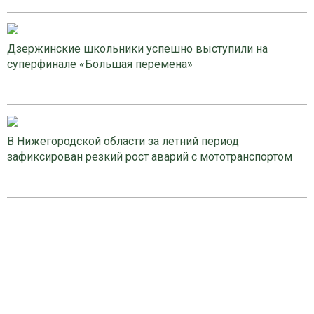
Дзержинские школьники успешно выступили на
суперфинале «Большая перемена»
В Нижегородской области за летний период
зафиксирован резкий рост аварий с мототранспортом