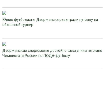
Юные футболисты Дзержинска разыграли путёвку на
областной турнир
Дзержинские спортсмены достойно выступили на этапе
Чемпионата России по ПОДА-футболу