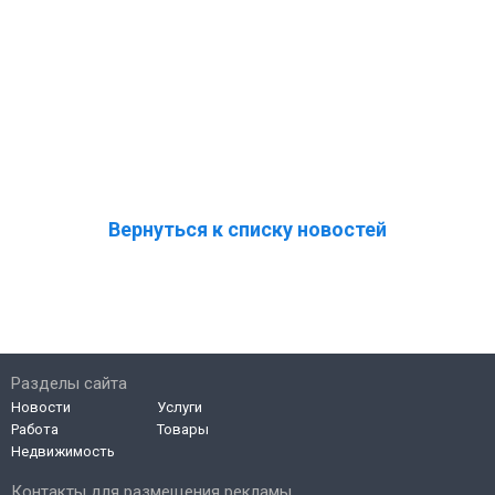
Вернуться к списку новостей
Разделы сайта
Новости
Услуги
Работа
Товары
Недвижимость
Контакты для размещения рекламы