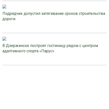
Подрядчик допустил затягивание сроков строительства
дороги
В Дзержинске построят гостиницу рядом с центром
адаптивного спорта «Парус»