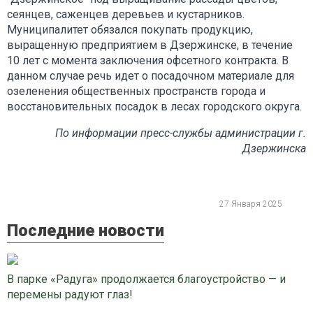
сеянцев, саженцев деревьев и кустарников.
Муниципалитет обязался покупать продукцию,
выращенную предприятием в Дзержинске, в течение
10 лет с момента заключения офсетного контракта. В
данном случае речь идет о посадочном материале для
озеленения общественных пространств города и
восстановительных посадок в лесах городского округа.
По информации пресс-службы администрации г.
Дзержинска
27 Января 2025
Последние новости
В парке «Радуга» продолжается благоустройство — и
перемены радуют глаз!