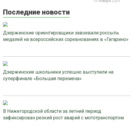
15 Января 2025
Последние новости
Дзержинские ориентировщики завоевали россыпь
медалей на всероссийских соревнованиях в «Гагарино»
Дзержинские школьники успешно выступили на
суперфинале «Большая перемена»
В Нижегородской области за летний период
зафиксирован резкий рост аварий с мототранспортом