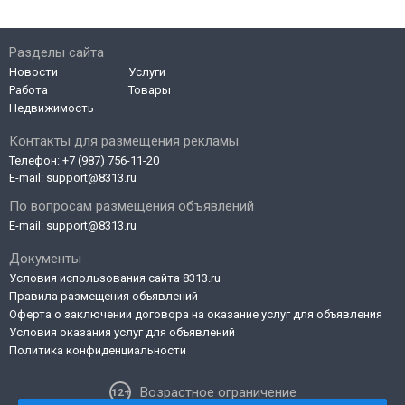
Разделы сайта
Новости
Услуги
Работа
Товары
Недвижимость
Контакты для размещения рекламы
Телефон:
+7 (987) 756-11-20
E-mail:
support@8313.ru
По вопросам размещения объявлений
E-mail:
support@8313.ru
Документы
Условия использования сайта 8313.ru
Правила размещения объявлений
Оферта о заключении договора на оказание услуг для объявления
Условия оказания услуг для объявлений
Политика конфиденциальности
Возрастное ограничение