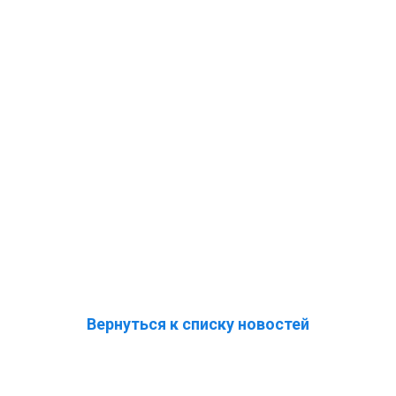
Вернуться к списку новостей