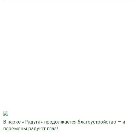
В парке «Радуга» продолжается благоустройство — и
перемены радуют глаз!