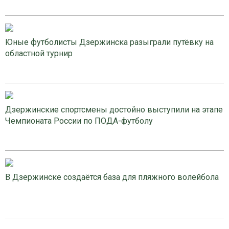
Юные футболисты Дзержинска разыграли путёвку на
областной турнир
Дзержинские спортсмены достойно выступили на этапе
Чемпионата России по ПОДА-футболу
В Дзержинске создаётся база для пляжного волейбола