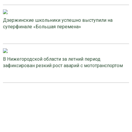
Дзержинские школьники успешно выступили на
суперфинале «Большая перемена»
В Нижегородской области за летний период
зафиксирован резкий рост аварий с мототранспортом