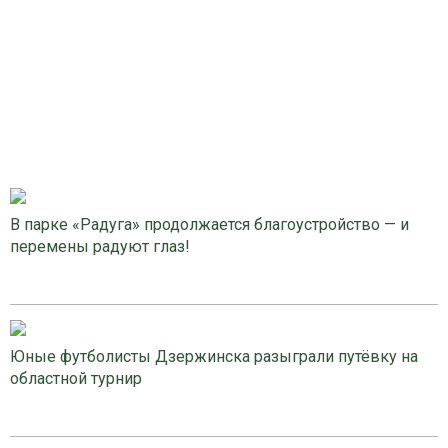
В парке «Радуга» продолжается благоустройство — и
перемены радуют глаз!
Юные футболисты Дзержинска разыграли путёвку на
областной турнир