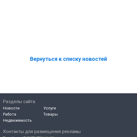
Вернуться к списку новостей
Разделы сайта
Новости
Услуги
Работа
Товары
Недвижимость
Контакты для размещения рекламы