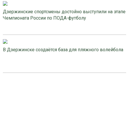
Дзержинские спортсмены достойно выступили на этапе
Чемпионата России по ПОДА-футболу
В Дзержинске создаётся база для пляжного волейбола