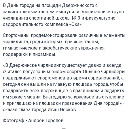
В День города на площади Дзержинского с
зажигательным танцем выступили воспитанники групп
чирлидинга спортивной школы № 3 и физкультурно-
оздоровительного комплекса «Ока».
Спортсмены продемонстрировали различные элементы
чирлидинга, среди которых прыжки, танцы,
гимнастические и акробатические упражнения,
поддержки и пирамиды.
«В Дзержинске чирлидинг существует давно и всегда
считался популярным видом спорта. Обычно чирлидеры
поддерживают спортсменов во время соревнований, а
сегодня они вышли на главную площадь города, чтобы
поздравить всех дзержинцев с праздником и подарить
им яркие эмоции. Благодарю за красивое выступление
и приглашаю на площадки празднования Дня города!» -
сказал глава города Иван Носков.
Фотограф - Андрей Торопов.