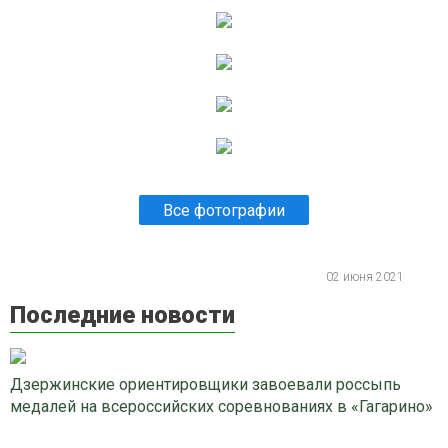
Все фотографии
02 июня 2021
Последние новости
Дзержинские ориентировщики завоевали россыпь
медалей на всероссийских соревнованиях в «Гагарино»