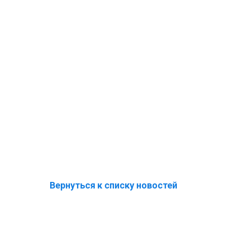
Вернуться к списку новостей