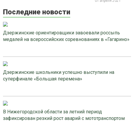
01 апреля 2021
Последние новости
Дзержинские ориентировщики завоевали россыпь
медалей на всероссийских соревнованиях в «Гагарино»
Дзержинские школьники успешно выступили на
суперфинале «Большая перемена»
В Нижегородской области за летний период
зафиксирован резкий рост аварий с мототранспортом