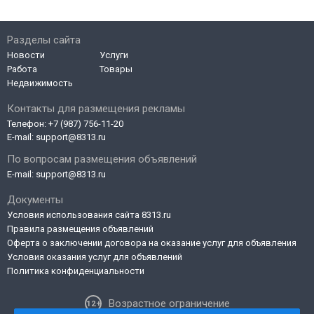
Разделы сайта
Новости
Услуги
Работа
Товары
Недвижимость
Контакты для размещения рекламы
Телефон:
+7 (987) 756-11-20
E-mail:
support@8313.ru
По вопросам размещения объявлений
E-mail:
support@8313.ru
Документы
Условия использования сайта 8313.ru
Правила размещения объявлений
Оферта о заключении договора на оказание услуг для объявления
Условия оказания услуг для объявлений
Политика конфиденциальности
Возрастное ограничение