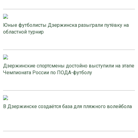
Юные футболисты Дзержинска разыграли путёвку на
областной турнир
Дзержинские спортсмены достойно выступили на этапе
Чемпионата России по ПОДА-футболу
В Дзержинске создаётся база для пляжного волейбола