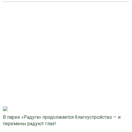
В парке «Радуга» продолжается благоустройство — и
перемены радуют глаз!