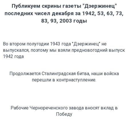
Публикуем скрины газеты "Дзержинец"
последних чисел декабря за 1942, 53, 63, 73,
83, 93, 2003 годы
Во втором полугодии 1943 года "Дзержинец" не
выпускался, поэтому мы взяли предновогодний выпуск
1942 года
Продолжается Сталинградская битва, наши войска
перешли в контрнаступление.
Рабочие Чернореченского завода вносят вклад в
Победу