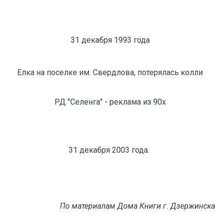
31 декабря 1993 года
Елка на поселке им. Свердлова, потерялась колли
РД "Селенга" - реклама из 90х
31 декабря 2003 года.
По материалам Дома Книги г. Дзержинска