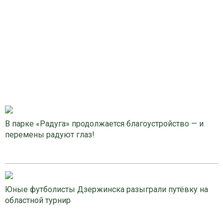
В парке «Радуга» продолжается благоустройство — и
перемены радуют глаз!
Юные футболисты Дзержинска разыграли путёвку на
областной турнир