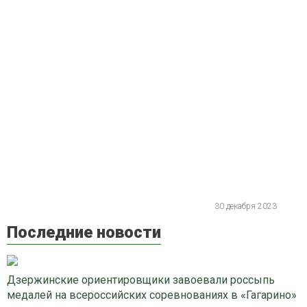
30 декабря 2023
Последние новости
Дзержинские ориентировщики завоевали россыпь
медалей на всероссийских соревнованиях в «Гагарино»