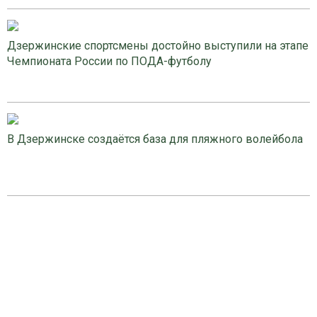
Дзержинские спортсмены достойно выступили на этапе
Чемпионата России по ПОДА-футболу
В Дзержинске создаётся база для пляжного волейбола