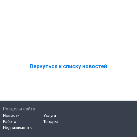
Вернуться к списку новостей
Разделы сайта
Новости
Услуги
Работа
Товары
Недвижимость