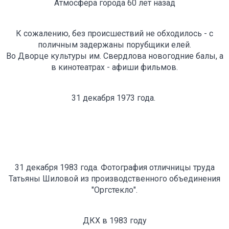
Атмосфера города 60 лет назад
К сожалению, без происшествий не обходилось - с
поличным задержаны порубщики елей.
Во Дворце культуры им. Свердлова новогодние балы, а
в кинотеатрах - афиши фильмов.
31 декабря 1973 года.
31 декабря 1983 года. Фотография отличницы труда
Татьяны Шиловой из производственного объединения
"Оргстекло".
ДКХ в 1983 году