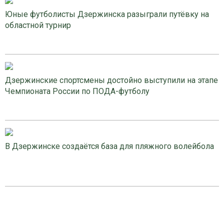
Юные футболисты Дзержинска разыграли путёвку на
областной турнир
Дзержинские спортсмены достойно выступили на этапе
Чемпионата России по ПОДА-футболу
В Дзержинске создаётся база для пляжного волейбола