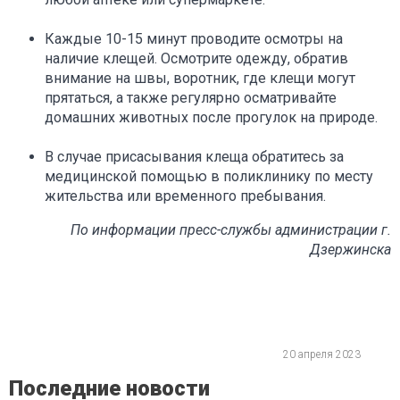
Каждые 10-15 минут проводите осмотры на
наличие клещей. Осмотрите одежду, обратив
внимание на швы, воротник, где клещи могут
прятаться, а также регулярно осматривайте
домашних животных после прогулок на природе.
В случае присасывания клеща обратитесь за
медицинской помощью в поликлинику по месту
жительства или временного пребывания.
По информации пресс-службы администрации г.
Дзержинска
20 апреля 2023
Последние новости