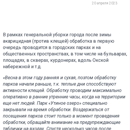
20 апреля 2023
В рамках генеральной уборки города после зимы
акарицидная (против клещей) обработка в первую
очередь проводится в городских парках и на
общественных пространствах, в том числе на бульварах,
площадях, в скверах, курдонерах, вдоль Окской
набережной и т.д.
«Весна в этом году ранняя и сухая, поэтом обработку
парков начали раньше, т.к. теплые дни способствуют
активности клещей. Обработку проводим максимально
оперативно в ранние утренние часы, когда на территории
еще нет людей. Парк «Утиное озеро» специально
закрывали на время обработки. Воздержаться от
посещения парков стоит только в момент проведения
обработки, обращайте внимание на предупреждающие
таблички на входах. Спустя несколько часов после