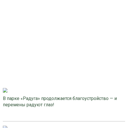
В парке «Радуга» продолжается благоустройство — и
перемены радуют глаз!