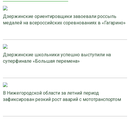
Дзержинские ориентировщики завоевали россыпь
медалей на всероссийских соревнованиях в «Гагарино»
Дзержинские школьники успешно выступили на
суперфинале «Большая перемена»
В Нижегородской области за летний период
зафиксирован резкий рост аварий с мототранспортом