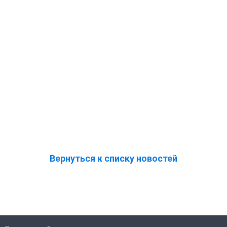
Вернуться к списку новостей