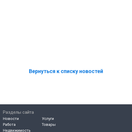
Вернуться к списку новостей
Разделы сайта
Новости
Услуги
Работа
Товары
Недвижимость