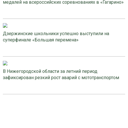
медалей на всероссийских соревнованиях в «Гагарино»
Дзержинские школьники успешно выступили на
суперфинале «Большая перемена»
В Нижегородской области за летний период
зафиксирован резкий рост аварий с мототранспортом