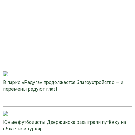
В парке «Радуга» продолжается благоустройство — и
перемены радуют глаз!
Юные футболисты Дзержинска разыграли путёвку на
областной турнир