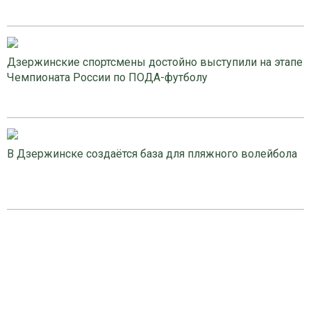
Дзержинские спортсмены достойно выступили на этапе
Чемпионата России по ПОДА-футболу
В Дзержинске создаётся база для пляжного волейбола