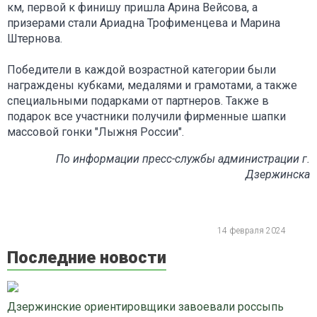
км, первой к финишу пришла Арина Вейсова, а
призерами стали Ариадна Трофименцева и Марина
Штернова.
Победители в каждой возрастной категории были
награждены кубками, медалями и грамотами, а также
специальными подарками от партнеров. Также в
подарок все участники получили фирменные шапки
массовой гонки "Лыжня России".
По информации пресс-службы администрации г.
Дзержинска
14 февраля 2024
Последние новости
Дзержинские ориентировщики завоевали россыпь