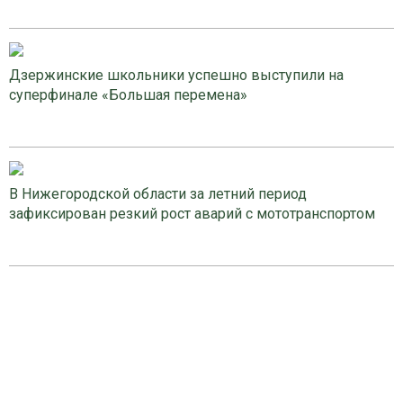
Дзержинские школьники успешно выступили на
суперфинале «Большая перемена»
В Нижегородской области за летний период
зафиксирован резкий рост аварий с мототранспортом