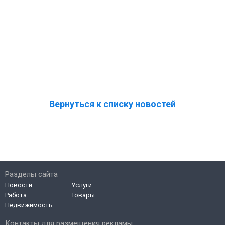
Вернуться к списку новостей
Разделы сайта
Новости
Услуги
Работа
Товары
Недвижимость
Контакты для размещения рекламы