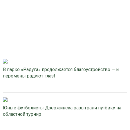
В парке «Радуга» продолжается благоустройство — и
перемены радуют глаз!
Юные футболисты Дзержинска разыграли путёвку на
областной турнир