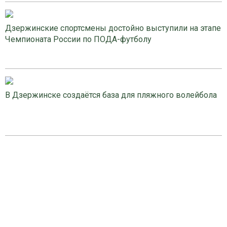
Дзержинские спортсмены достойно выступили на этапе
Чемпионата России по ПОДА-футболу
В Дзержинске создаётся база для пляжного волейбола