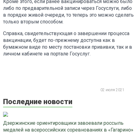
Кроме этого, если ранее вакцинироваться можно было
либо по предварительной записи через Госуслуги, либо
в порядке живой очереди, то теперь это можно сделать
только вторым способом.
Справка, свидетельствующая о завершении процесса
вакцинации, будет по-прежнему доступна как в
бумажном виде по месту постановки прививки, так и в
личном кабинете на портале Госуслуг.
02 июля 2021
Последние новости
Дзержинские ориентировщики завоевали россыпь
медалей на всероссийских соревнованиях в «Гагарино»