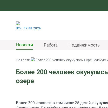
Птн. 07.08.2026
Новости
Работа
Недвижимость
Новости
Более 200 человек окунулись в крещенскую 
Более 200 человек окунулис
озере
Более 200 человек, в том числе 25 детей, окунул