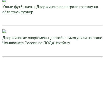
Юные футболисты Дзержинска разыграли путёвку на
областной турнир
Дзержинские спортсмены достойно выступили на этапе
Чемпионата России по ПОДА-футболу