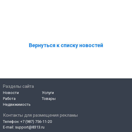
Вернуться к списку новостей
Разделы сайта
Новости
Услуги
Работа
Товары
Недвижимость
Контакты для размещения рекламы
Телефон:
+7 (987) 756-11-20
E-mail:
support@8313.ru