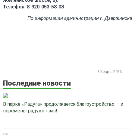
Желнинское шоссе, 8).
Телефон: 8-920-053-58-08
По информации администрации г. Дзержинска
30 марта 2023
Последние новости
В парке «Радуга» продолжается благоустройство — и
перемены радуют глаз!