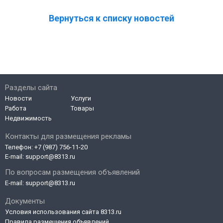
Вернуться к списку новостей
Разделы сайта
Новости
Услуги
Работа
Товары
Недвижимость
Контакты для размещения рекламы
Телефон:
+7 (987) 756-11-20
E-mail:
support@8313.ru
По вопросам размещения объявлений
E-mail:
support@8313.ru
Документы
Условия использования сайта 8313.ru
Правила размещения объявлений