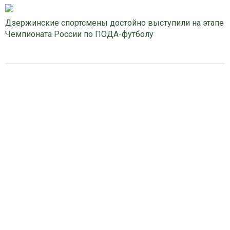
Дзержинские спортсмены достойно выступили на этапе
Чемпионата России по ПОДА-футболу