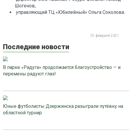
Шогенов;
управляющий ТЦ «Юбилейный» Ольга Соколова.
01 февраля 2021
Последние новости
В парке «Радуга» продолжается благоустройство — и
перемены радуют глаз!
Юные футболисты Дзержинска разыграли путёвку на
областной турнир