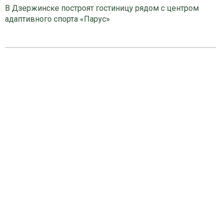
В Дзержинске построят гостиницу рядом с центром
адаптивного спорта «Парус»