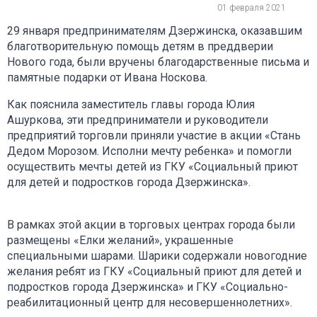
01 февраля 2021
29 января предпринимателям Дзержинска, оказавшим
благотворительную помощь детям в преддверии
Нового года, были вручены благодарственные письма и
памятные подарки от Ивана Носкова.
Как пояснила заместитель главы города Юлия
Ашуркова, эти предприниматели и руководители
предприятий торговли приняли участие в акции «Стань
Дедом Морозом. Исполни мечту ребенка» и помогли
осуществить мечты детей из ГКУ «Социальный приют
для детей и подростков города Дзержинска».
В рамках этой акции в торговых центрах города были
размещены «Елки желаний», украшенные
специальными шарами. Шарики содержали новогодние
желания ребят из ГКУ «Социальный приют для детей и
подростков города Дзержинска» и ГКУ «Социально-
реабилитационный центр для несовершеннолетних».