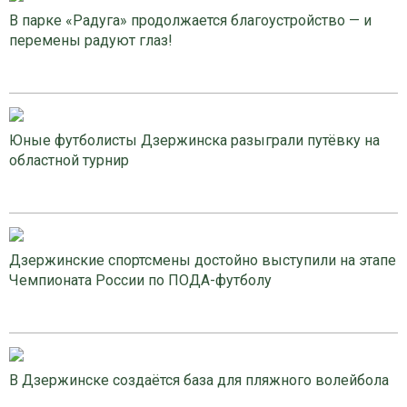
В парке «Радуга» продолжается благоустройство — и
перемены радуют глаз!
Юные футболисты Дзержинска разыграли путёвку на
областной турнир
Дзержинские спортсмены достойно выступили на этапе
Чемпионата России по ПОДА-футболу
В Дзержинске создаётся база для пляжного волейбола