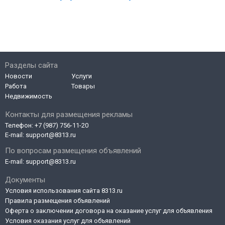
Разделы сайта
Новости
Услуги
Работа
Товары
Недвижимость
Контакты для размещения рекламы
Телефон:
+7 (987) 756-11-20
E-mail:
support@8313.ru
По вопросам размещения объявлений
E-mail:
support@8313.ru
Документы
Условия использования сайта 8313.ru
Правила размещения объявлений
Оферта о заключении договора на оказание услуг для объявления
Условия оказания услуг для объявлений