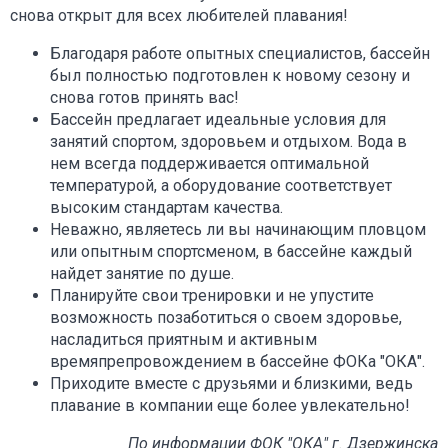
снова открыт для всех любителей плавания!
Благодаря работе опытных специалистов, бассейн
был полностью подготовлен к новому сезону и
снова готов принять вас!
Бассейн предлагает идеальные условия для
занятий спортом, здоровьем и отдыхом. Вода в
нем всегда поддерживается оптимальной
температурой, а оборудование соответствует
высоким стандартам качества.
Неважно, являетесь ли вы начинающим пловцом
или опытным спортсменом, в бассейне каждый
найдет занятие по душе.
Планируйте свои тренировки и не упустите
возможность позаботиться о своем здоровье,
насладиться приятным и активным
времяпрепровождением в бассейне ФОКа "ОКА".
Приходите вместе с друзьями и близкими, ведь
плавание в компании еще более увлекательно!
По информации ФОК "ОКА" г. Дзержинска