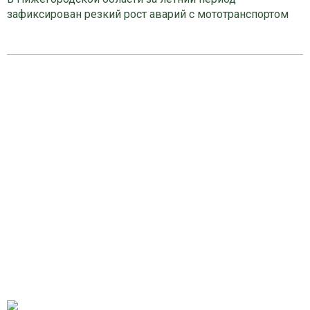
зафиксирован резкий рост аварий с мототранспортом