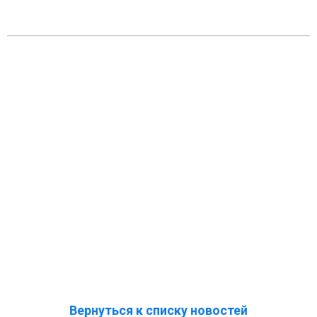
Вернуться к списку новостей