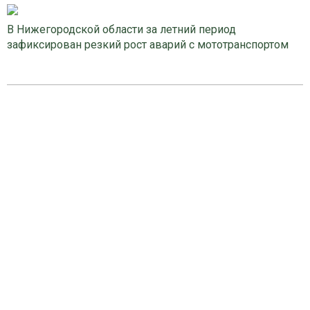
В Нижегородской области за летний период
зафиксирован резкий рост аварий с мототранспортом