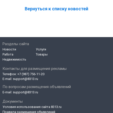
Вернуться к списку новостей
Разделы сайта
Новости
Услуги
Работа
Товары
Недвижимость
Контакты для размещения рекламы
Телефон:
+7 (987) 756-11-20
E-mail:
support@8313.ru
По вопросам размещения объявлений
E-mail:
support@8313.ru
Документы
Условия использования сайта 8313.ru
Правила размещения объявлений