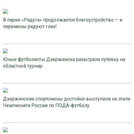
В парке «Радуга» продолжается благоустройство — и
перемены радуют глаз!
Юные футболисты Дзержинска разыграли путёвку на
областной турнир
Дзержинские спортсмены достойно выступили на этапе
Чемпионата России по ПОДА-футболу