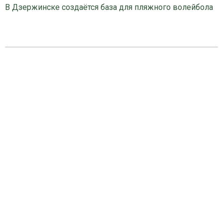
В Дзержинске создаётся база для пляжного волейбола