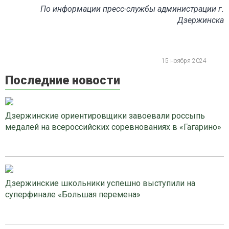
По информации пресс-службы администрации г.
Дзержинска
15 ноября 2024
Последние новости
Дзержинские ориентировщики завоевали россыпь
медалей на всероссийских соревнованиях в «Гагарино»
Дзержинские школьники успешно выступили на
суперфинале «Большая перемена»