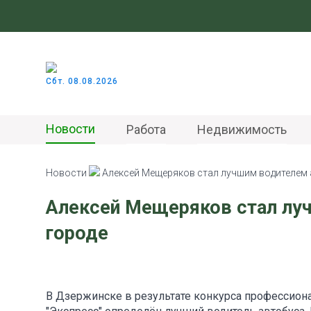
Сбт. 08.08.2026
Новости
Работа
Недвижимость
Новости
Алексей Мещеряков стал лучшим водителем 
Алексей Мещеряков стал лу
городе
В Дзержинске в результате конкурса профессион