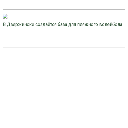
В Дзержинске создаётся база для пляжного волейбола