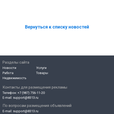
Вернуться к списку новостей
Разделы сайта
Новости
Услуги
Работа
Товары
Недвижимость
Контакты для размещения рекламы
Телефон:
+7 (987) 756-11-20
E-mail:
support@8313.ru
По вопросам размещения объявлений
E-mail:
support@8313.ru