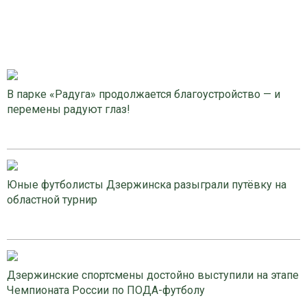
В парке «Радуга» продолжается благоустройство — и
перемены радуют глаз!
Юные футболисты Дзержинска разыграли путёвку на
областной турнир
Дзержинские спортсмены достойно выступили на этапе
Чемпионата России по ПОДА-футболу