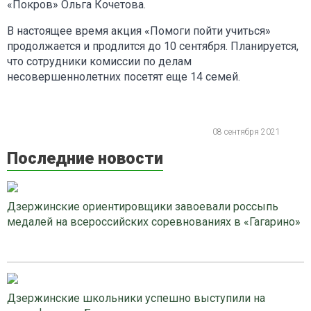
«Покров» Ольга Кочетова.
В настоящее время акция «Помоги пойти учиться»
продолжается и продлится до 10 сентября. Планируется,
что сотрудники комиссии по делам
несовершеннолетних посетят еще 14 семей.
08 сентября 2021
Последние новости
Дзержинские ориентировщики завоевали россыпь
медалей на всероссийских соревнованиях в «Гагарино»
Дзержинские школьники успешно выступили на