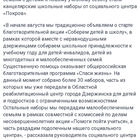
канцелярские школьные наборы от социального центра
«Покров».
«В начале августа мы традиционно объявляем о старте
благотворительной акции «Соберем детей в школу», в
рамках которой вместе с неравнодушными
дзержинцами собираем школьные принадлежности к
учебному году для детей-инвалидов, детей из
многодетных и малообеспеченных семей.
Существенную помощь оказывает общероссийская
благотворительная программа «Спаси жизнь». На
данный момент собрано более 30 наборов, часть из
которых мы уже передали в Областной
реабилитационный центр города Дзержинска для детей
и подростков с ограниченными возможностями.
Остальные наборы мы передадим малообеспеченным
семьям в рамках совместной с комиссией по делам
несовершеннолетних акции «Помоги пойти учиться», а
часть раздадим подопечным нашего социального
центра», - рассказала руководитель социального центра