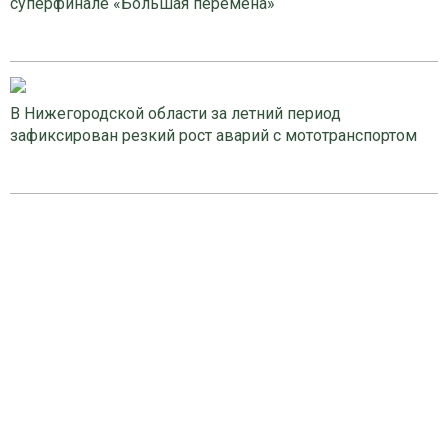
суперфинале «Большая перемена»
В Нижегородской области за летний период
зафиксирован резкий рост аварий с мототранспортом