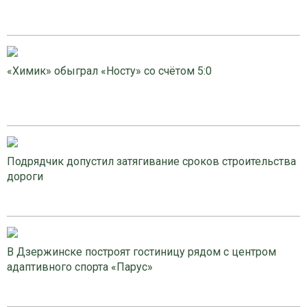
«Химик» обыграл «Носту» со счётом 5:0
Подрядчик допустил затягивание сроков строительства
дороги
В Дзержинске построят гостиницу рядом с центром
адаптивного спорта «Парус»