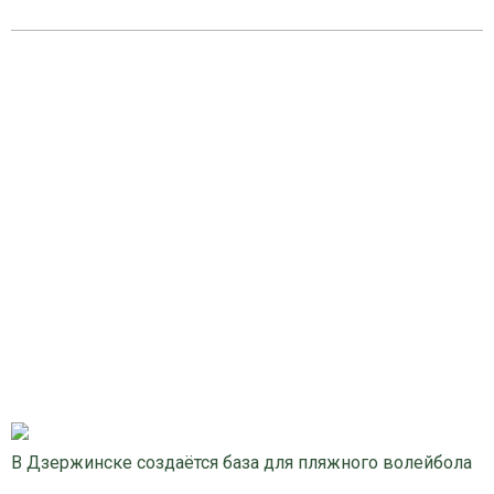
В Дзержинске создаётся база для пляжного волейбола