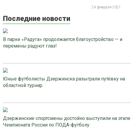
24 февраля 2021
Последние новости
В парке «Радуга» продолжается благоустройство — и
перемены радуют глаз!
Юные футболисты Дзержинска разыграли путёвку на
областной турнир
Дзержинские спортсмены достойно выступили на этапе
Чемпионата России по ПОДА-футболу