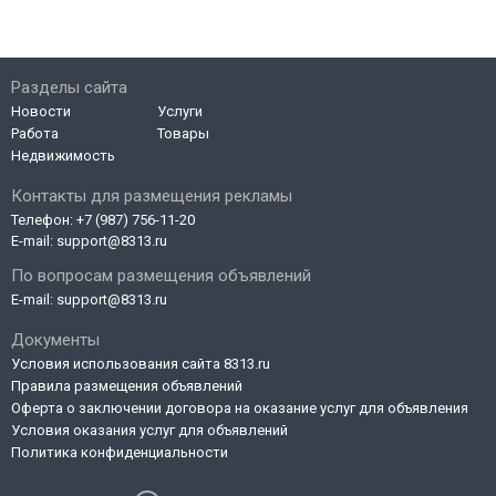
Разделы сайта
Новости
Услуги
Работа
Товары
Недвижимость
Контакты для размещения рекламы
Телефон:
+7 (987) 756-11-20
E-mail:
support@8313.ru
По вопросам размещения объявлений
E-mail:
support@8313.ru
Документы
Условия использования сайта 8313.ru
Правила размещения объявлений
Оферта о заключении договора на оказание услуг для объявления
Условия оказания услуг для объявлений
Политика конфиденциальности