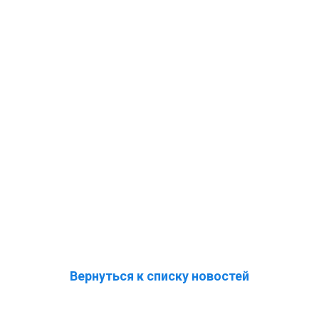
Вернуться к списку новостей