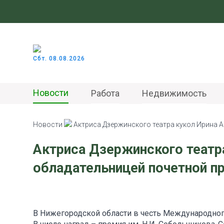
Сбт. 08.08.2026
Новости
Работа
Недвижимость
Новости
Актриса Дзержинского театра кукол Ирина 
Актриса Дзержинского театр
обладательницей почетной п
В Нижегородской области в честь Международного