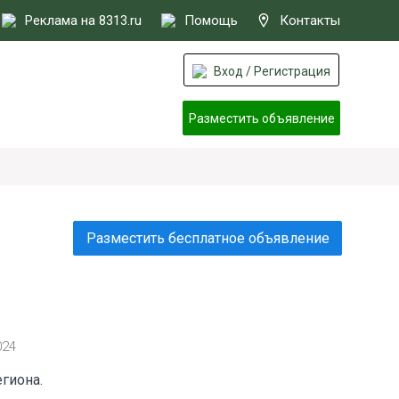
Реклама на 8313.ru
Помощь
Контакты
Вход / Регистрация
Разместить объявление
Разместить бесплатное объявление
024
гиона.