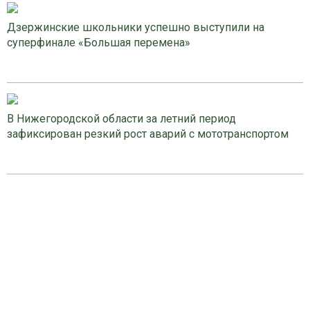
Дзержинские школьники успешно выступили на
суперфинале «Большая перемена»
В Нижегородской области за летний период
зафиксирован резкий рост аварий с мототранспортом