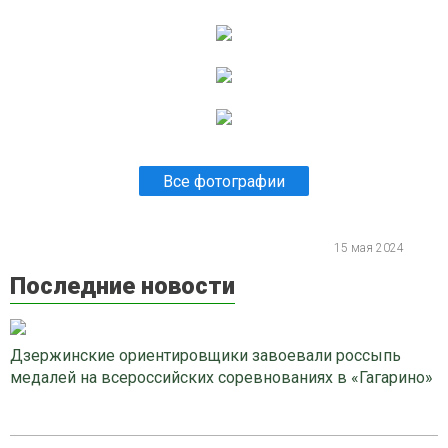
Все фотографии
15 мая 2024
Последние новости
Дзержинские ориентировщики завоевали россыпь
медалей на всероссийских соревнованиях в «Гагарино»