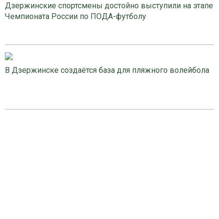
Дзержинские спортсмены достойно выступили на этапе
Чемпионата России по ПОДА-футболу
В Дзержинске создаётся база для пляжного волейбола