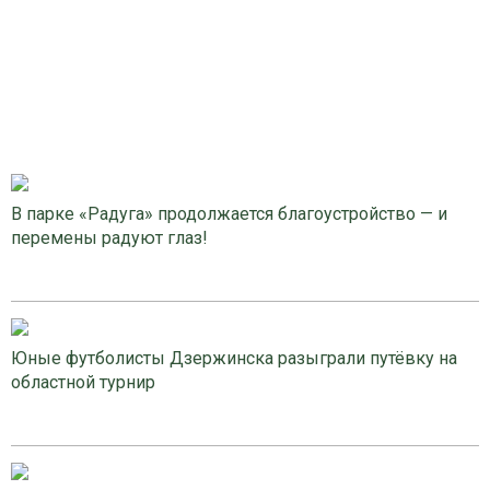
В парке «Радуга» продолжается благоустройство — и
перемены радуют глаз!
Юные футболисты Дзержинска разыграли путёвку на
областной турнир