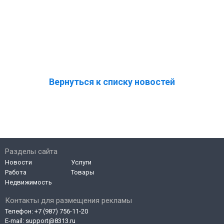
Вернуться к списку новостей
Разделы сайта
Новости
Услуги
Работа
Товары
Недвижимость
Контакты для размещения рекламы
Телефон:
+7 (987) 756-11-20
E-mail:
support@8313.ru