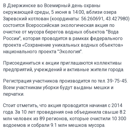
В Дзержинске во Всемирный день охраны
окружающей среды, 5 июня в 14:00, вблизи озера
Заревский котлован (координаты: 56.260691, 43.427980)
состоится Всероссийская экологическая акция по
очистке от мусора берегов водных объектов "Вода
России", которая проводится в рамках федерального
проекта «Сохранение уникальных водных объектов»
национального проекта "Экология".
Присоединиться к акции приглашаются коллективы
предприятий, учреждений и активные жители города.
Регистрация участников производится по тел. 39-75-45.
Всем участникам уборки будут выданы мешки и
перчатки.
Стоит отметить, что акция проводится начиная с 2014
года. За 10 лет проведения она объединила свыше 8.2
млн человек из 89 регионов, которые очистили 10 300
водоемов и собрали 9.1 млн мешков мусора.