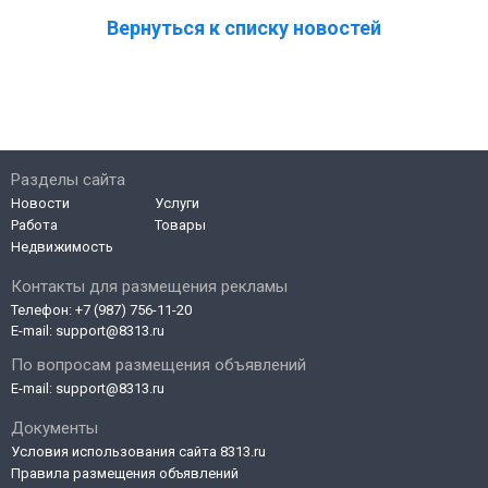
Вернуться к списку новостей
Разделы сайта
Новости
Услуги
Работа
Товары
Недвижимость
Контакты для размещения рекламы
Телефон:
+7 (987) 756-11-20
E-mail:
support@8313.ru
По вопросам размещения объявлений
E-mail:
support@8313.ru
Документы
Условия использования сайта 8313.ru
Правила размещения объявлений