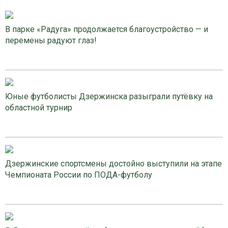
В парке «Радуга» продолжается благоустройство — и
перемены радуют глаз!
Юные футболисты Дзержинска разыграли путёвку на
областной турнир
Дзержинские спортсмены достойно выступили на этапе
Чемпионата России по ПОДА-футболу