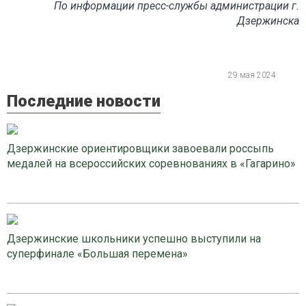
По информации пресс-службы администрации г.
Дзержинска
29 мая 2024
Последние новости
Дзержинские ориентировщики завоевали россыпь
медалей на всероссийских соревнованиях в «Гагарино»
Дзержинские школьники успешно выступили на
суперфинале «Большая перемена»