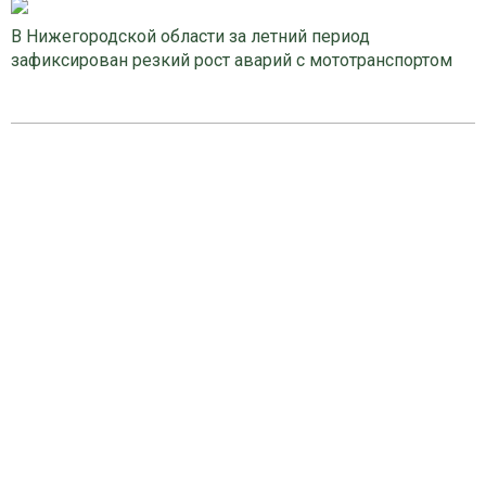
В Нижегородской области за летний период
зафиксирован резкий рост аварий с мототранспортом