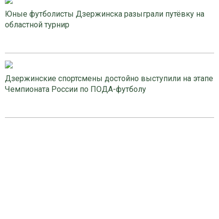
Юные футболисты Дзержинска разыграли путёвку на
областной турнир
Дзержинские спортсмены достойно выступили на этапе
Чемпионата России по ПОДА-футболу