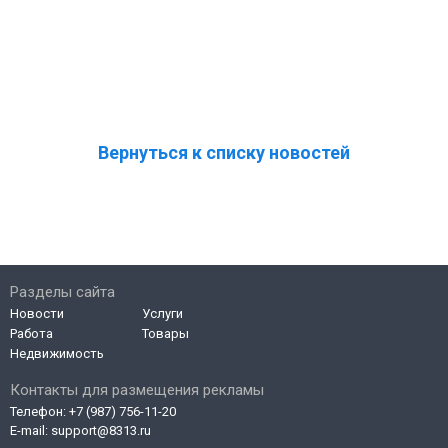
Вернуться к списку новостей
Разделы сайта
Новости
Услуги
Работа
Товары
Недвижимость
Контакты для размещения рекламы
Телефон:
+7 (987) 756-11-20
E-mail:
support@8313.ru