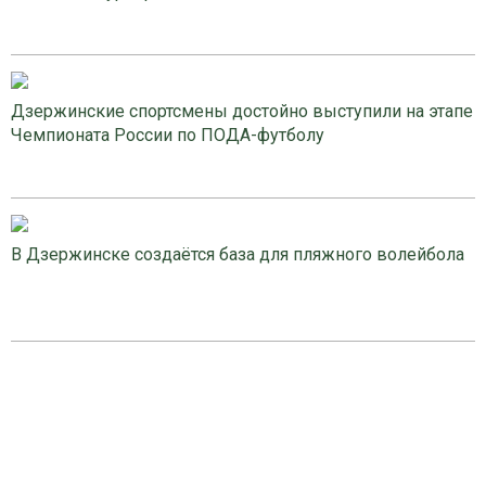
Дзержинские спортсмены достойно выступили на этапе
Чемпионата России по ПОДА-футболу
В Дзержинске создаётся база для пляжного волейбола