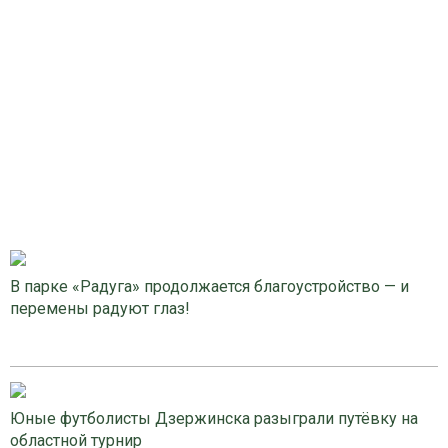
В парке «Радуга» продолжается благоустройство — и
перемены радуют глаз!
Юные футболисты Дзержинска разыграли путёвку на
областной турнир