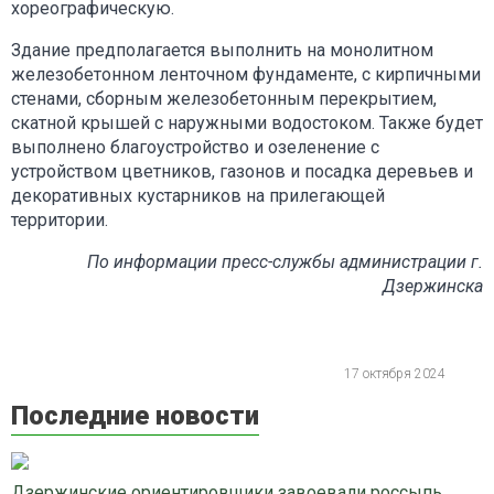
хореографическую.
Здание предполагается выполнить на монолитном
железобетонном ленточном фундаменте, с кирпичными
стенами, сборным железобетонным перекрытием,
скатной крышей с наружными водостоком. Также будет
выполнено благоустройство и озеленение с
устройством цветников, газонов и посадка деревьев и
декоративных кустарников на прилегающей
территории.
По информации пресс-службы администрации г.
Дзержинска
17 октября 2024
Последние новости
Дзержинские ориентировщики завоевали россыпь