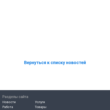
Вернуться к списку новостей
Разделы сайта
Новости
Услуги
Работа
Товары