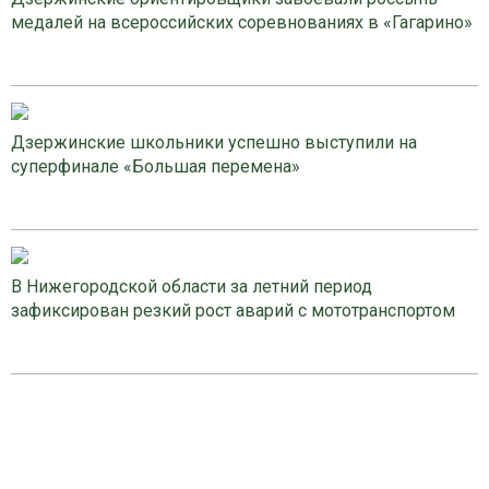
медалей на всероссийских соревнованиях в «Гагарино»
Дзержинские школьники успешно выступили на
суперфинале «Большая перемена»
В Нижегородской области за летний период
зафиксирован резкий рост аварий с мототранспортом