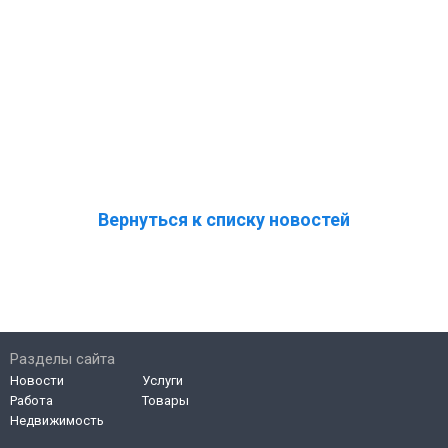
Вернуться к списку новостей
Разделы сайта
Новости
Услуги
Работа
Товары
Недвижимость