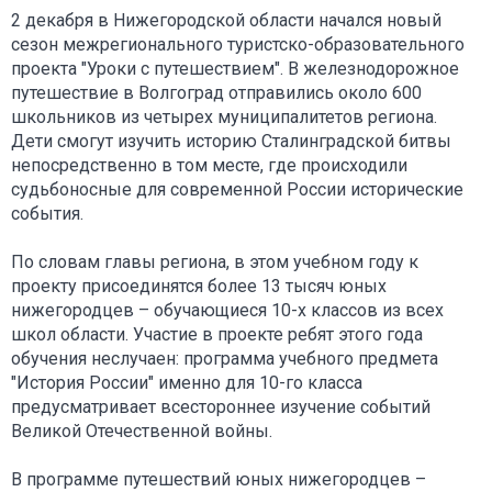
2 декабря в Нижегородской области начался новый
сезон межрегионального туристско-образовательного
проекта "Уроки с путешествием". В железнодорожное
путешествие в Волгоград отправились около 600
школьников из четырех муниципалитетов региона.
Дети смогут изучить историю Сталинградской битвы
непосредственно в том месте, где происходили
судьбоносные для современной России исторические
события.
По словам главы региона, в этом учебном году к
проекту присоединятся более 13 тысяч юных
нижегородцев – обучающиеся 10-х классов из всех
школ области. Участие в проекте ребят этого года
обучения неслучаен: программа учебного предмета
"История России" именно для 10-го класса
предусматривает всестороннее изучение событий
Великой Отечественной войны.
В программе путешествий юных нижегородцев –