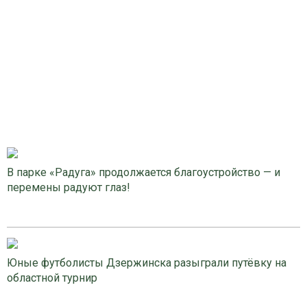
В парке «Радуга» продолжается благоустройство — и
перемены радуют глаз!
Юные футболисты Дзержинска разыграли путёвку на
областной турнир