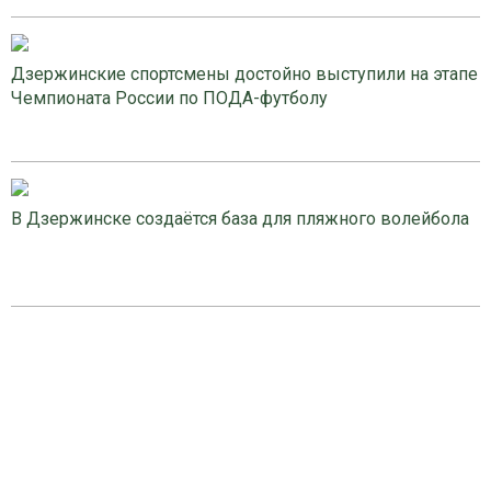
Дзержинские спортсмены достойно выступили на этапе
Чемпионата России по ПОДА-футболу
В Дзержинске создаётся база для пляжного волейбола