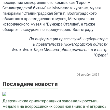
посещение мемориального комплекса "Героям
Сталинградской битвы" на Мамаевом кургане, музея-
панорамы "Сталинградская битва", Волгоградского
областного краеведческого музея, Мемориально-
исторического музея и "Бункера Сталина", а также
обзорная экскурсия по городу-герою Волгограду.
По информации пресс-службы губернатора
и правительства Нижегородской области
Фото: Фото: Кира Мишина, photo.pravda-nn.ru и центр
"Сфера"
03 декабря 2024
Последние новости
Дзержинские ориентировщики завоевали россыпь
медалей на всероссийских соревнованиях в «Гагарино»