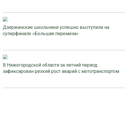
Дзержинские школьники успешно выступили на
суперфинале «Большая перемена»
В Нижегородской области за летний период
зафиксирован резкий рост аварий с мототранспортом