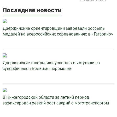
28 сентября 2023
Последние новости
Дзержинские ориентировщики завоевали россыпь
медалей на всероссийских соревнованиях в «Гагарино»
Дзержинские школьники успешно выступили на
суперфинале «Большая перемена»
В Нижегородской области за летний период
зафиксирован резкий рост аварий с мототранспортом