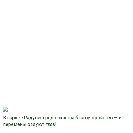
В парке «Радуга» продолжается благоустройство — и
перемены радуют глаз!