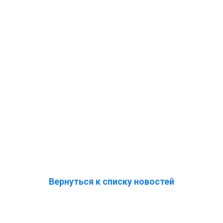
Вернуться к списку новостей