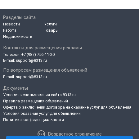
Разделы сайта
Новости
Услуги
Работа
Товары
Недвижимость
Контакты для размещения рекламы
Телефон:
+7 (987) 756-11-20
E-mail:
support@8313.ru
По вопросам размещения объявлений
E-mail:
support@8313.ru
Документы
Условия использования сайта 8313.ru
Правила размещения объявлений
Оферта о заключении договора на оказание услуг для объявления
Условия оказания услуг для объявлений
Политика конфиденциальности
Возрастное ограничение