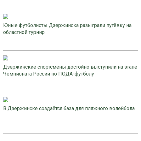
Юные футболисты Дзержинска разыграли путёвку на
областной турнир
Дзержинские спортсмены достойно выступили на этапе
Чемпионата России по ПОДА-футболу
В Дзержинске создаётся база для пляжного волейбола