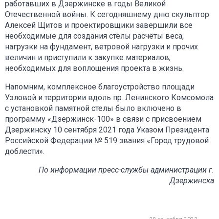
работавших в Дзержинске в годы Великой
Отечественной войны. К сегодняшнему дню скульптор
Алексей Щитов и проектировщики завершили все
необходимые для создания стелы расчёты веса,
нагрузки на фундамент, ветровой нагрузки и прочих
величин и приступили к закупке материалов,
необходимых для воплощения проекта в жизнь.
Напомним, комплексное благоустройство площади
Узловой и территории вдоль пр. Ленинского Комсомола
с установкой памятной стелы было включено в
программу «Дзержинск-100» в связи с присвоением
Дзержинску 10 сентября 2021 года Указом Президента
Российской Федерации № 519 звания «Город трудовой
доблести».
По информации пресс-службы администрации г.
Дзержинска