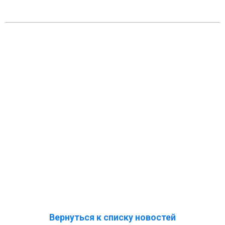
Вернуться к списку новостей