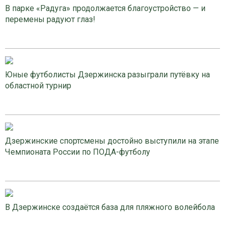
В парке «Радуга» продолжается благоустройство — и
перемены радуют глаз!
Юные футболисты Дзержинска разыграли путёвку на
областной турнир
Дзержинские спортсмены достойно выступили на этапе
Чемпионата России по ПОДА-футболу
В Дзержинске создаётся база для пляжного волейбола