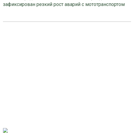
зафиксирован резкий рост аварий с мототранспортом