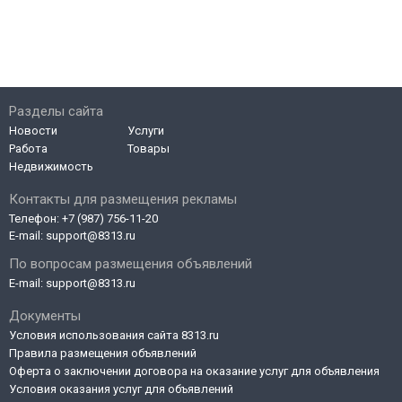
Разделы сайта
Новости
Услуги
Работа
Товары
Недвижимость
Контакты для размещения рекламы
Телефон:
+7 (987) 756-11-20
E-mail:
support@8313.ru
По вопросам размещения объявлений
E-mail:
support@8313.ru
Документы
Условия использования сайта 8313.ru
Правила размещения объявлений
Оферта о заключении договора на оказание услуг для объявления
Условия оказания услуг для объявлений