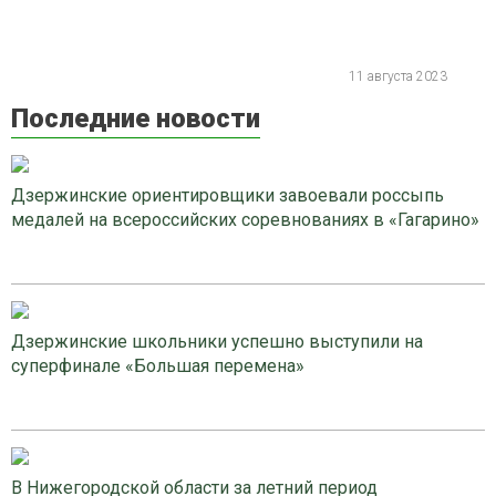
11 августа 2023
Последние новости
Дзержинские ориентировщики завоевали россыпь
медалей на всероссийских соревнованиях в «Гагарино»
Дзержинские школьники успешно выступили на
суперфинале «Большая перемена»
В Нижегородской области за летний период