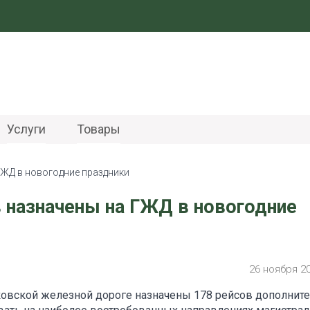
Услуги
Товары
ГЖД в новогодние праздники
 назначены на ГЖД в новогодние
26 ноября 2
ковской железной дороге назначены 178 рейсов дополнит