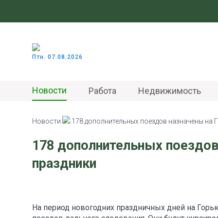
Птн. 07.08.2026
Новости
Работа
Недвижимость
Новости
178 дополнительных поездов назначены на 
178 дополнительных поездов
праздники
На период новогодних праздничных дней на Горь