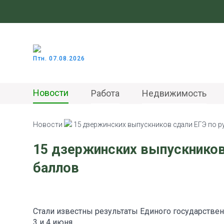
Птн. 07.08.2026
Новости
Работа
Недвижимость
Новости
15 дзержинских выпускников сдали ЕГЭ по р
15 дзержинских выпускников
баллов
Стали известны результаты Единого государстве
3 и 4 июня.