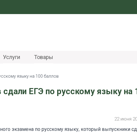
Услуги
Товары
усскому языку на 100 баллов
 сдали ЕГЭ по русскому языку на 
22 июня 2
нного экзамена по русскому языку, который выпускники с