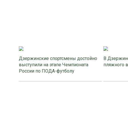
Дзержинские спортсмены достойно
В Дзержинс
выступили на этапе Чемпионата
пляжного 
России по ПОДА-футболу