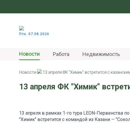
Птн. 07.08.2026
Новости
Работа
Недвижимость
Новости
13 апреля ФК "Химик" встретится с казански
13 апреля ФК "Химик" встрет
13 апреля в рамках 1-го тура LEON-Первенства по
"Химик" встретится с командой из Казани — "Сокол"