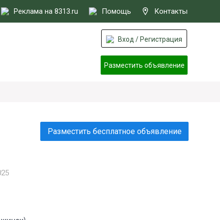
Реклама на 8313.ru
Помощь
Контакты
Вход / Регистрация
Разместить объявление
Разместить бесплатное объявление
025