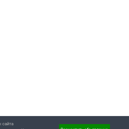
 сайта