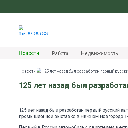
Птн. 07.08.2026
Новости
Работа
Недвижимость
Новости
125 лет назад был разработан первый русск
125 лет назад был разработ
125 лет назад был разработан первый русский а
промышленной выставке в Нижнем Новгороде 14 и
Первый в России автомобиль с двигателем внутр