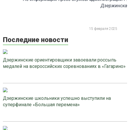
Дзержинска
15 февраля 2025
Последние новости
Дзержинские ориентировщики завоевали россыпь
медалей на всероссийских соревнованиях в «Гагарино»
Дзержинские школьники успешно выступили на
суперфинале «Большая перемена»