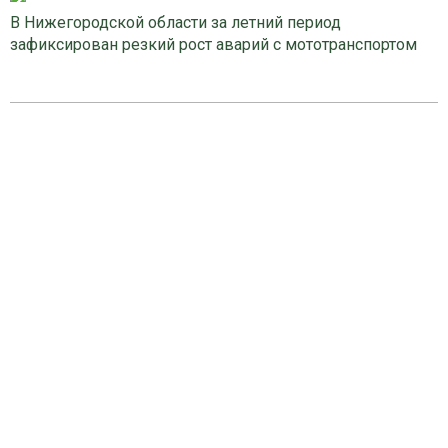
В Нижегородской области за летний период
зафиксирован резкий рост аварий с мототранспортом