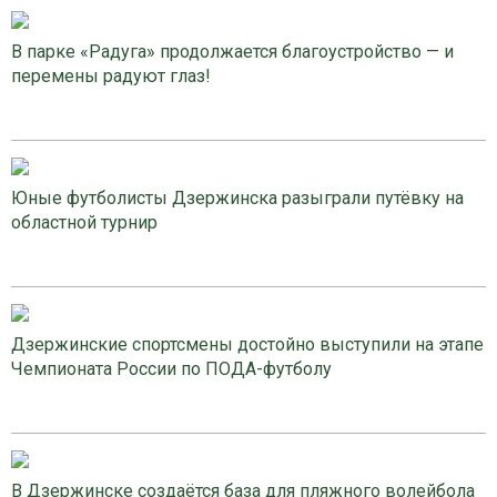
В парке «Радуга» продолжается благоустройство — и
перемены радуют глаз!
Юные футболисты Дзержинска разыграли путёвку на
областной турнир
Дзержинские спортсмены достойно выступили на этапе
Чемпионата России по ПОДА-футболу
В Дзержинске создаётся база для пляжного волейбола