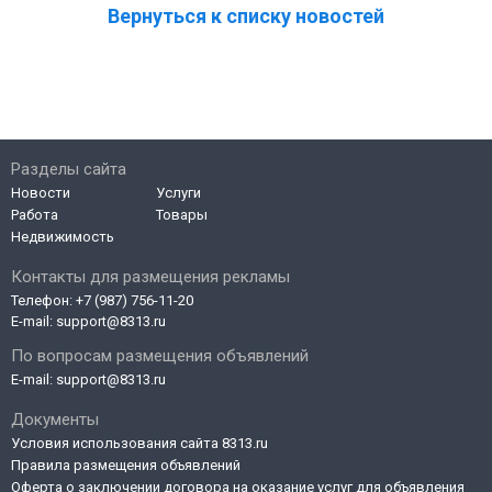
Вернуться к списку новостей
Разделы сайта
Новости
Услуги
Работа
Товары
Недвижимость
Контакты для размещения рекламы
Телефон:
+7 (987) 756-11-20
E-mail:
support@8313.ru
По вопросам размещения объявлений
E-mail:
support@8313.ru
Документы
Условия использования сайта 8313.ru
Правила размещения объявлений
Оферта о заключении договора на оказание услуг для объявления