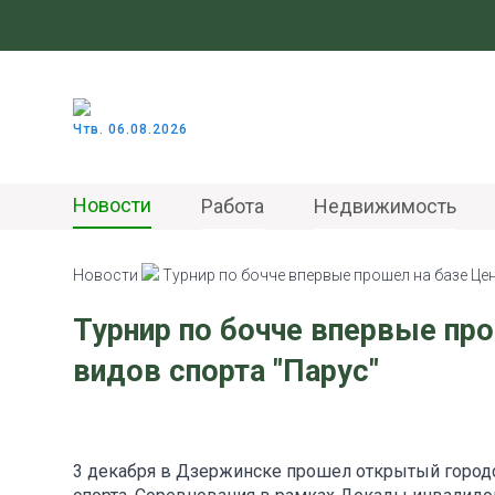
Чтв. 06.08.2026
Новости
Работа
Недвижимость
Новости
Турнир по бочче впервые прошел на базе Це
Турнир по бочче впервые пр
видов спорта "Парус"
3 декабря в Дзержинске прошел открытый городс