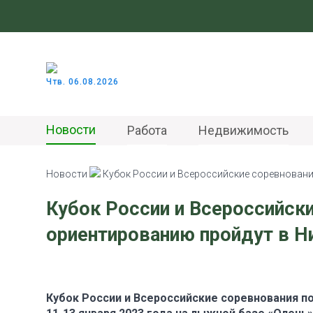
Чтв. 06.08.2026
Новости
Работа
Недвижимость
Новости
Кубок России и Всероссийские соревнован
Кубок России и Всероссийск
ориентированию пройдут в 
Кубок России и Всероссийские соревнования п