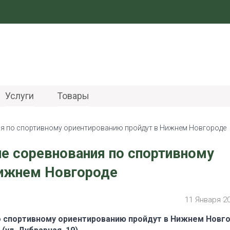
Услуги
Товары
ия по спортивному ориентированию пройдут в Нижнем Новгороде
ие соревнования по спортивному
Нижнем Новгороде
11 Января 2
о спортивному ориентированию пройдут в Нижнем Новг