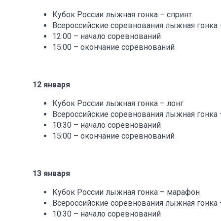
Кубок России лыжная гонка – спринт
Всероссийские соревнования лыжная гонка 
12:00 – начало соревнований
15:00 – окончание соревнований
12 января
Кубок России лыжная гонка – лонг
Всероссийские соревнования лыжная гонка 
10:30 – начало соревнований
15:00 – окончание соревнований
13 января
Кубок России лыжная гонка – марафон
Всероссийские соревнования лыжная гонка 
10:30 – начало соревнований