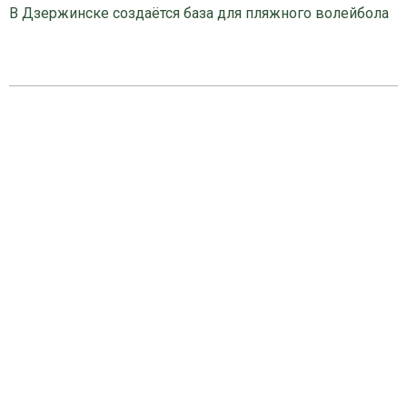
В Дзержинске создаётся база для пляжного волейбола