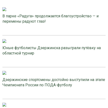
В парке «Радуга» продолжается благоустройство — и
перемены радуют глаз!
Юные футболисты Дзержинска разыграли путёвку на
областной турнир
Дзержинские спортсмены достойно выступили на этапе
Чемпионата России по ПОДА-футболу