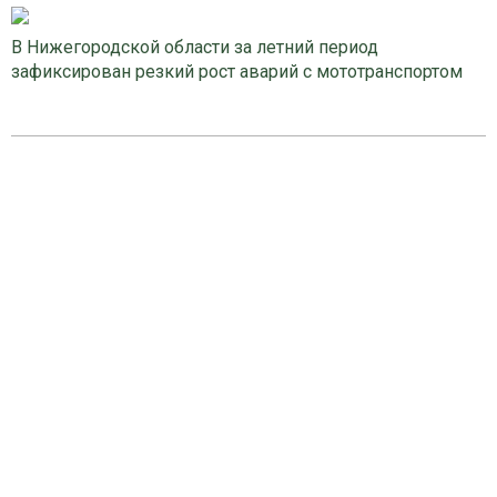
В Нижегородской области за летний период
зафиксирован резкий рост аварий с мототранспортом