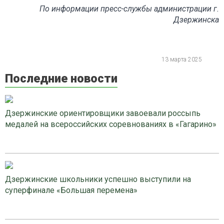
По информации пресс-службы администрации г.
Дзержинска
13 марта 2025
Последние новости
Дзержинские ориентировщики завоевали россыпь
медалей на всероссийских соревнованиях в «Гагарино»
Дзержинские школьники успешно выступили на
суперфинале «Большая перемена»