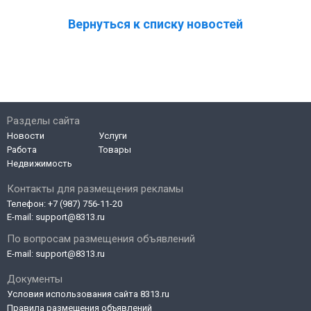
Вернуться к списку новостей
Разделы сайта
Новости
Услуги
Работа
Товары
Недвижимость
Контакты для размещения рекламы
Телефон:
+7 (987) 756-11-20
E-mail:
support@8313.ru
По вопросам размещения объявлений
E-mail:
support@8313.ru
Документы
Условия использования сайта 8313.ru
Правила размещения объявлений